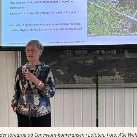
der foredrag på Convivium-konferansen i Lofoten. Foto: Atle W