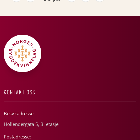
KONTAKT OSS
Besøkadresse:
Hollendergata 5, 3. etasje
Postadresse: