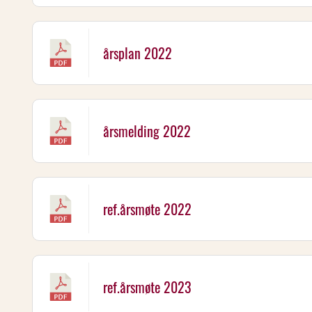
årsplan 2022
årsmelding 2022
ref.årsmøte 2022
ref.årsmøte 2023