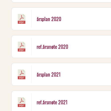
årsplan 2020
ref.årsmøte 2020
årsplan 2021
ref.årsmøte 2021