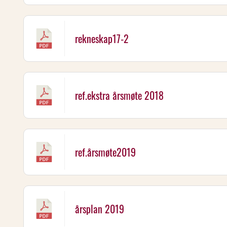
rekneskap17-2
ref.ekstra årsmøte 2018
ref.årsmøte2019
årsplan 2019