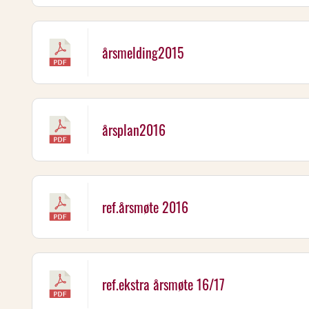
årsmelding2015
årsplan2016
ref.årsmøte 2016
ref.ekstra årsmøte 16/17