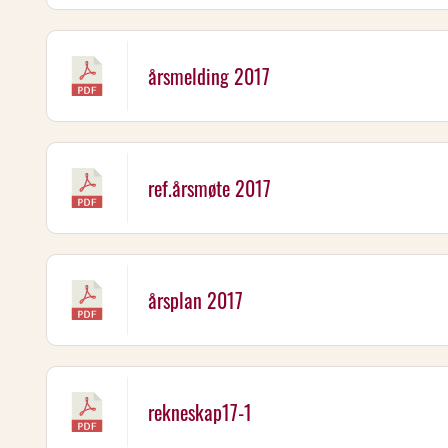
årsmelding 2017
ref.årsmøte 2017
årsplan 2017
rekneskap17-1