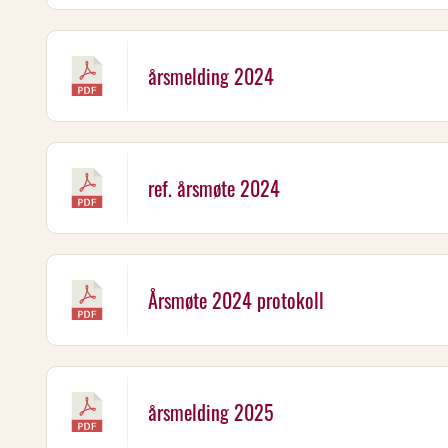
årsmelding 2024
ref. årsmøte 2024
Årsmøte 2024 protokoll
årsmelding 2025