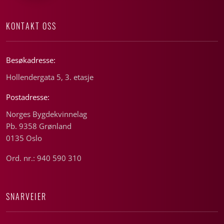
KONTAKT OSS
Besøkadresse:
Hollendergata 5, 3. etasje
Postadresse:
Norges Bygdekvinnelag
Pb. 9358 Grønland
0135 Oslo
Ord. nr.: 940 590 310
SNARVEIER