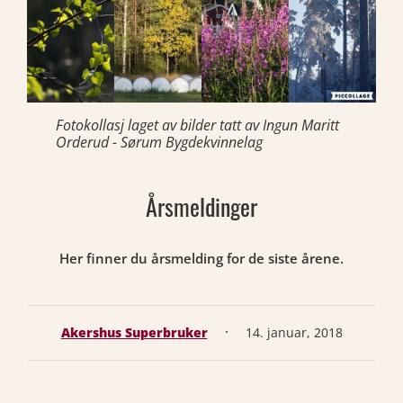
Fotokollasj laget av bilder tatt av Ingun Maritt
Orderud - Sørum Bygdekvinnelag
Årsmeldinger
Her finner du årsmelding for de siste årene.
·
Akershus Superbruker
14. januar, 2018