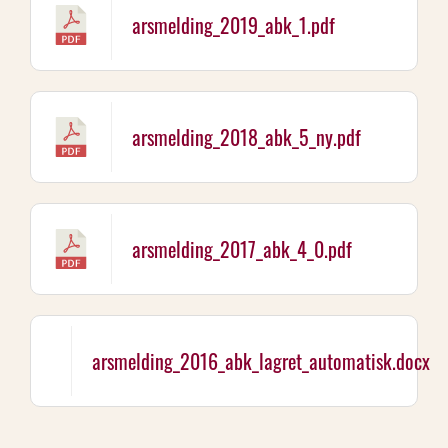
arsmelding_2019_abk_1.pdf
arsmelding_2018_abk_5_ny.pdf
arsmelding_2017_abk_4_0.pdf
arsmelding_2016_abk_lagret_automatisk.docx