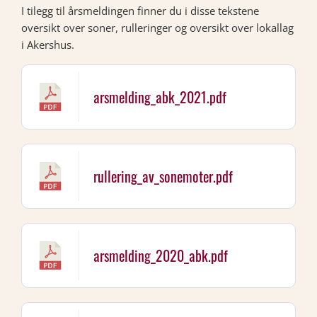
I tilegg til årsmeldingen finner du i disse tekstene
oversikt over soner, rulleringer og oversikt over lokallag
i Akershus.
arsmelding_abk_2021.pdf
rullering_av_sonemoter.pdf
arsmelding_2020_abk.pdf